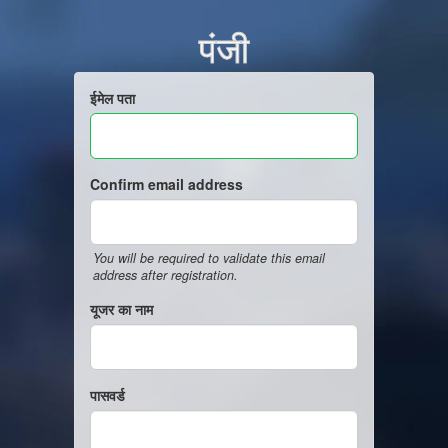
पंजी
ईमेल पता
Confirm email address
You will be required to validate this email
address after registration.
यूजर का नाम
पासवर्ड