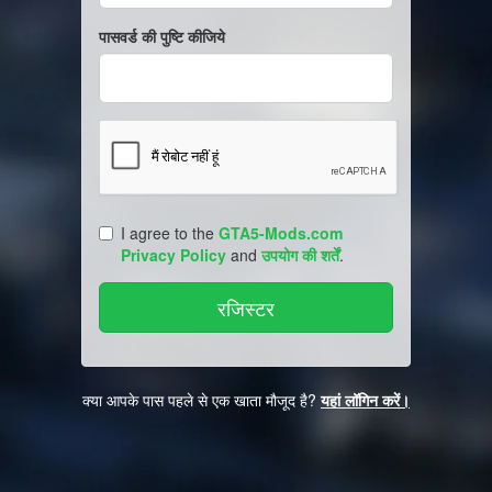
पासवर्ड की पुष्टि कीजिये
I agree to the
GTA5-Mods.com
Privacy Policy
and
उपयोग की शर्तें
.
क्या आपके पास पहले से एक खाता मौजूद है?
यहां लॉगिन करें।