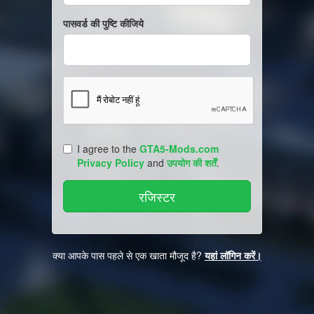
पासवर्ड की पुष्टि कीजिये
I agree to the
GTA5-Mods.com
Privacy Policy
and
उपयोग की शर्तें
.
क्या आपके पास पहले से एक खाता मौजूद है?
यहां लॉगिन करें।