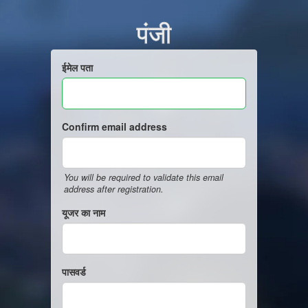
पंजी
ईमेल पता
Confirm email address
You will be required to validate this email
address after registration.
यूजर का नाम
पासवर्ड