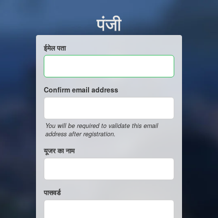
पंजी
ईमेल पता
Confirm email address
You will be required to validate this email
address after registration.
यूजर का नाम
पासवर्ड