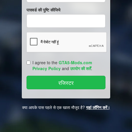
पासवर्ड की पुष्टि कीजिये
I agree to the
GTA5-Mods.com
Privacy Policy
and
उपयोग की शर्तें
.
क्या आपके पास पहले से एक खाता मौजूद है?
यहां लॉगिन करें।