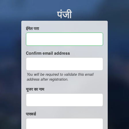
पंजी
ईमेल पता
Confirm email address
You will be required to validate this email
address after registration.
यूजर का नाम
पासवर्ड