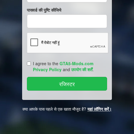
पासवर्ड की पुष्टि कीजिये
I agree to the
GTA5-Mods.com
Privacy Policy
and
उपयोग की शर्तें
.
क्या आपके पास पहले से एक खाता मौजूद है?
यहां लॉगिन करें।