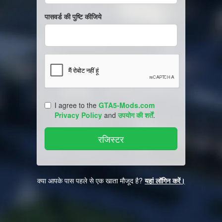
पासवर्ड की पुष्टि कीजिये
I agree to the
GTA5-Mods.com
Privacy Policy
and
उपयोग की शर्तें
.
क्या आपके पास पहले से एक खाता मौजूद है?
यहां लॉगिन करें।