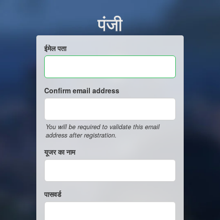
पंजी
ईमेल पता
Confirm email address
You will be required to validate this email
address after registration.
यूजर का नाम
पासवर्ड