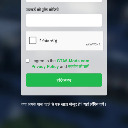
पासवर्ड की पुष्टि कीजिये
I agree to the
GTA5-Mods.com
Privacy Policy
and
उपयोग की शर्तें
.
क्या आपके पास पहले से एक खाता मौजूद है?
यहां लॉगिन करें।