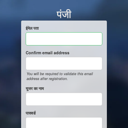
पंजी
ईमेल पता
Confirm email address
You will be required to validate this email
address after registration.
यूजर का नाम
पासवर्ड