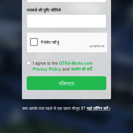
पासवर्ड की पुष्टि कीजिये
I agree to the
GTA5-Mods.com
Privacy Policy
and
उपयोग की शर्तें
.
क्या आपके पास पहले से एक खाता मौजूद है?
यहां लॉगिन करें।