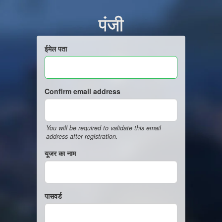
पंजी
ईमेल पता
Confirm email address
You will be required to validate this email
address after registration.
यूजर का नाम
पासवर्ड