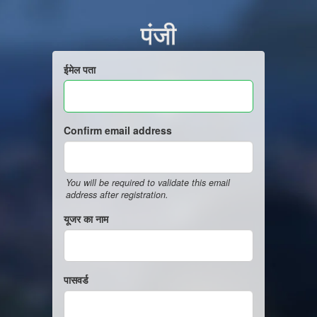
पंजी
ईमेल पता
Confirm email address
You will be required to validate this email
address after registration.
यूजर का नाम
पासवर्ड