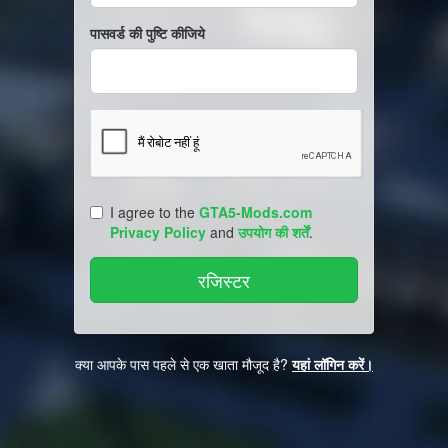
पासवर्ड की पुष्टि कीजिये
I agree to the
GTA5-Mods.com
Privacy Policy
and
उपयोग की शर्तें
.
क्या आपके पास पहले से एक खाता मौजूद है?
यहां लॉगिन करें।