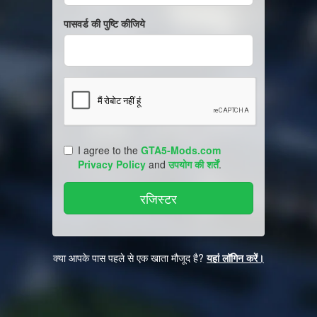
पासवर्ड की पुष्टि कीजिये
I agree to the
GTA5-Mods.com
Privacy Policy
and
उपयोग की शर्तें
.
क्या आपके पास पहले से एक खाता मौजूद है?
यहां लॉगिन करें।