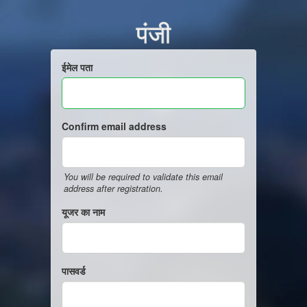
पंजी
ईमेल पता
Confirm email address
You will be required to validate this email
address after registration.
यूजर का नाम
पासवर्ड