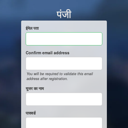
पंजी
ईमेल पता
Confirm email address
You will be required to validate this email
address after registration.
यूजर का नाम
पासवर्ड