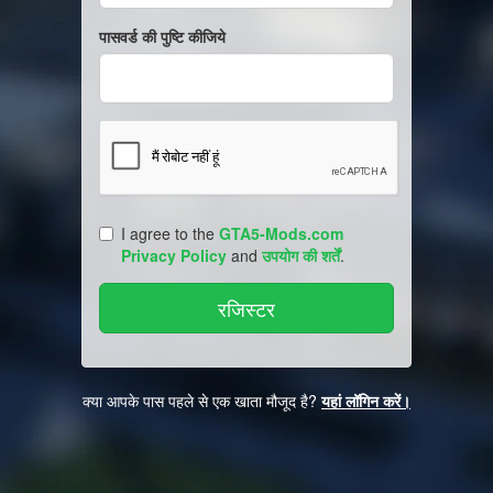
पासवर्ड की पुष्टि कीजिये
I agree to the
GTA5-Mods.com
Privacy Policy
and
उपयोग की शर्तें
.
क्या आपके पास पहले से एक खाता मौजूद है?
यहां लॉगिन करें।