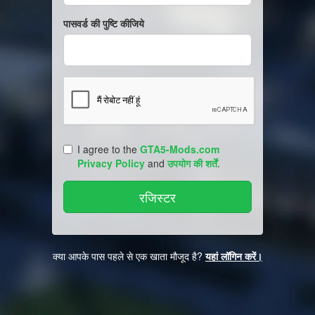
पासवर्ड की पुष्टि कीजिये
I agree to the
GTA5-Mods.com
Privacy Policy
and
उपयोग की शर्तें
.
क्या आपके पास पहले से एक खाता मौजूद है?
यहां लॉगिन करें।