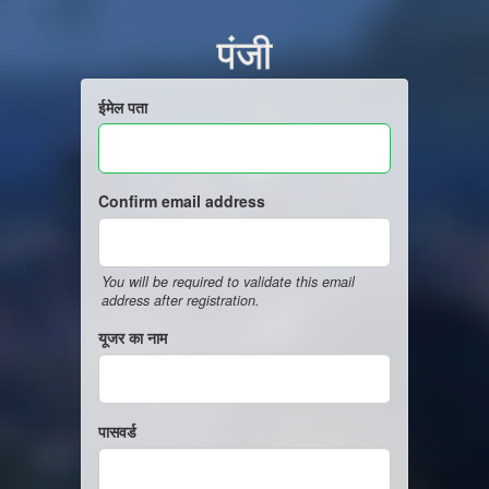
पंजी
ईमेल पता
Confirm email address
You will be required to validate this email
address after registration.
यूजर का नाम
पासवर्ड