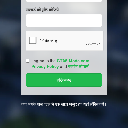
पासवर्ड की पुष्टि कीजिये
I agree to the
GTA5-Mods.com
Privacy Policy
and
उपयोग की शर्तें
.
क्या आपके पास पहले से एक खाता मौजूद है?
यहां लॉगिन करें।