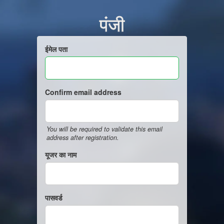
पंजी
ईमेल पता
Confirm email address
You will be required to validate this email
address after registration.
यूजर का नाम
पासवर्ड