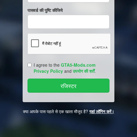
पासवर्ड की पुष्टि कीजिये
I agree to the
GTA5-Mods.com
Privacy Policy
and
उपयोग की शर्तें
.
क्या आपके पास पहले से एक खाता मौजूद है?
यहां लॉगिन करें।