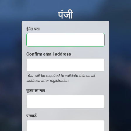
पंजी
ईमेल पता
Confirm email address
You will be required to validate this email
address after registration.
यूजर का नाम
पासवर्ड