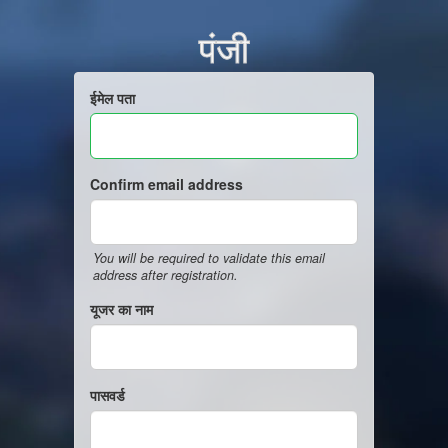
पंजी
ईमेल पता
Confirm email address
You will be required to validate this email
address after registration.
यूजर का नाम
पासवर्ड