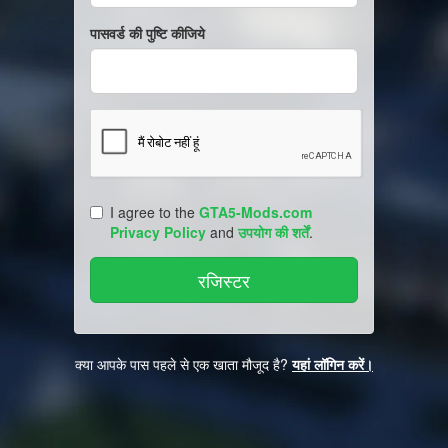
पासवर्ड की पुष्टि कीजिये
I agree to the
GTA5-Mods.com
Privacy Policy
and
उपयोग की शर्तें
.
क्या आपके पास पहले से एक खाता मौजूद है?
यहां लॉगिन करें।