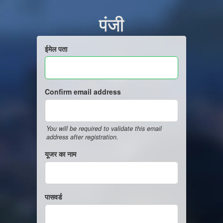
पंजी
ईमेल पता
Confirm email address
You will be required to validate this email
address after registration.
यूजर का नाम
पासवर्ड