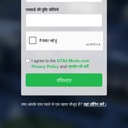
पासवर्ड की पुष्टि कीजिये
I agree to the
GTA5-Mods.com
Privacy Policy
and
उपयोग की शर्तें
.
क्या आपके पास पहले से एक खाता मौजूद है?
यहां लॉगिन करें।