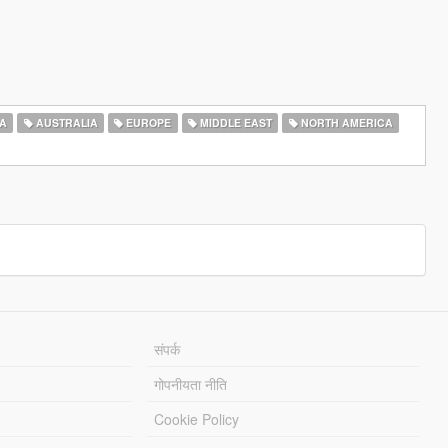
A
AUSTRALIA
EUROPE
MIDDLE EAST
NORTH AMERICA
संपर्क
गोपनीयता नीति
Cookie Policy