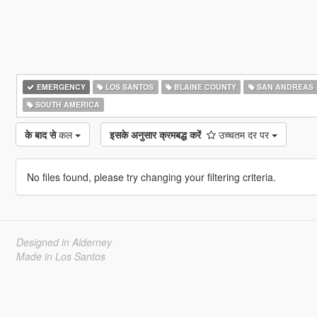
EMERGENCY
LOS SANTOS
BLAINE COUNTY
SAN ANDREAS
SOUTH AMERICA
के बाद से
कल
इसके अनुसार क्रमबद्ध करें
उच्चतम दर पर
No files found, please try changing your filtering criteria.
Designed in Alderney
Made in Los Santos